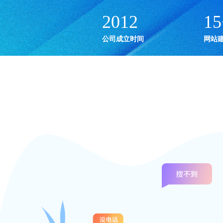
2012
公司成立时间