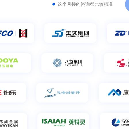
关键词选的
这个月接的咨询都比较精准