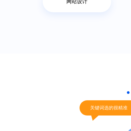
网站咨询
网站排名
网站设计