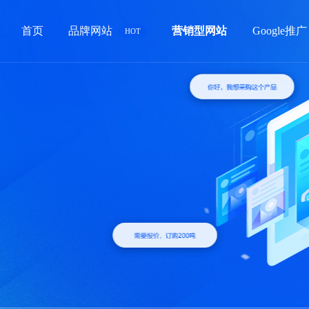
首页
品牌网站
营销型网站
HOT