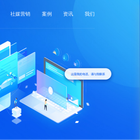
Google推广
社媒营销
案例
资讯
我们